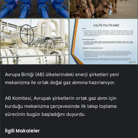
Avrupa Birliği (AB) ülkelerindeki enerji şirketleri yeni
mekanizma ile ortak doğal gaz alımına hazırlanıyor.
AB Komitesi, Avrupalı ​​şirketlerin ortak gaz alımı için
kurduğu mekanizma çerçevesinde ilk talep toplama
sürecinin bugün başladığını duyurdu.
İlgili Makaleler