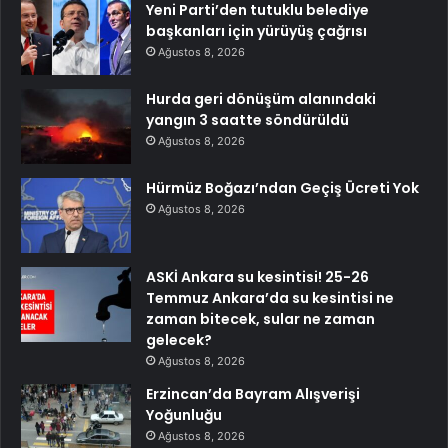
Yeni Parti’den tutuklu belediye
başkanları için yürüyüş çağrısı
Ağustos 8, 2026
Hurda geri dönüşüm alanındaki
yangın 3 saatte söndürüldü
Ağustos 8, 2026
Hürmüz Boğazı’ndan Geçiş Ücreti Yok
Ağustos 8, 2026
ASKİ Ankara su kesintisi! 25-26
Temmuz Ankara’da su kesintisi ne
zaman bitecek, sular ne zaman
gelecek?
Ağustos 8, 2026
Erzincan’da Bayram Alışverişi
Yoğunluğu
Ağustos 8, 2026