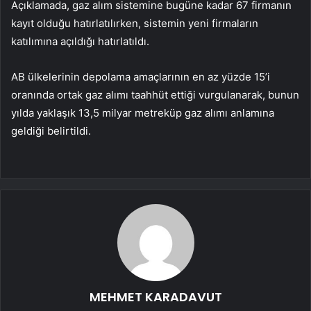
Açıklamada, gaz alım sistemine bugüne kadar 67 firmanın
kayıt olduğu hatırlatılırken, sistemin yeni firmaların
katılımına açıldığı hatırlatıldı.
AB ülkelerinin depolama amaçlarının en az yüzde 15’i
oranında ortak gaz alımı taahhüt ettiği vurgulanarak, bunun
yılda yaklaşık 13,5 milyar metreküp gaz alımı anlamına
geldiği belirtildi.
MEHMET KARADAVUT