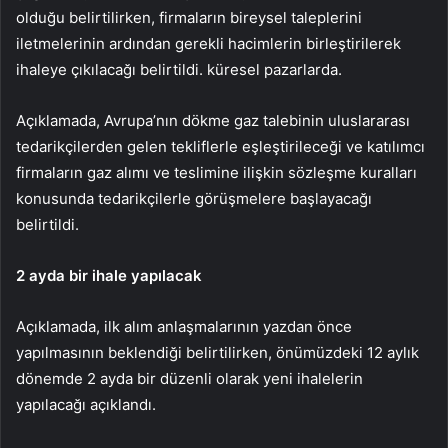
olduğu belirtilirken, firmaların bireysel taleplerini
iletmelerinin ardından gerekli hacimlerin birleştirilerek
ihaleye çıkılacağı belirtildi. küresel pazarlarda.
Açıklamada, Avrupa’nın dökme gaz talebinin uluslararası
tedarikçilerden gelen tekliflerle eşleştirileceği ve katılımcı
firmaların gaz alımı ve teslimine ilişkin sözleşme kuralları
konusunda tedarikçilerle görüşmelere başlayacağı
belirtildi.
2 ayda bir ihale yapılacak
Açıklamada, ilk alım anlaşmalarının yazdan önce
yapılmasının beklendiği belirtilirken, önümüzdeki 12 aylık
dönemde 2 ayda bir düzenli olarak yeni ihalelerin
yapılacağı açıklandı.