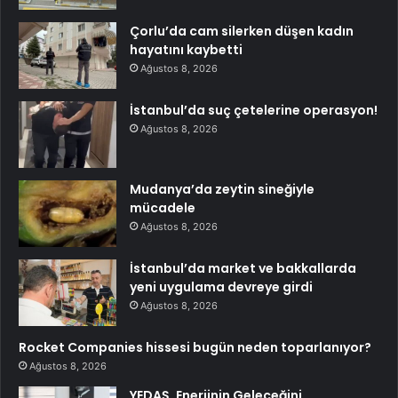
Çorlu’da cam silerken düşen kadın
hayatını kaybetti
Ağustos 8, 2026
İstanbul’da suç çetelerine operasyon!
Ağustos 8, 2026
Mudanya’da zeytin sineğiyle
mücadele
Ağustos 8, 2026
İstanbul’da market ve bakkallarda
yeni uygulama devreye girdi
Ağustos 8, 2026
Rocket Companies hissesi bugün neden toparlanıyor?
Ağustos 8, 2026
YEDAŞ, Enerjinin Geleceğini