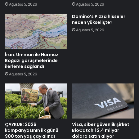
Ağustos 5, 2026
Ağustos 5, 2026
Domino’s Pizza hisseleri
neden yükselişte?
Ağustos 5, 2026
İran: Umman ile Hürmüz
Boğazı görüşmelerinde
ilerleme sağlandı
Ağustos 5, 2026
ÇAYKUR: 2026
Visa, siber güvenlik şirketi
kampanyasının ilk günü
BioCatch’i 2,4 milyar
900 ton yaş çay alındı
dolara satın alıyor