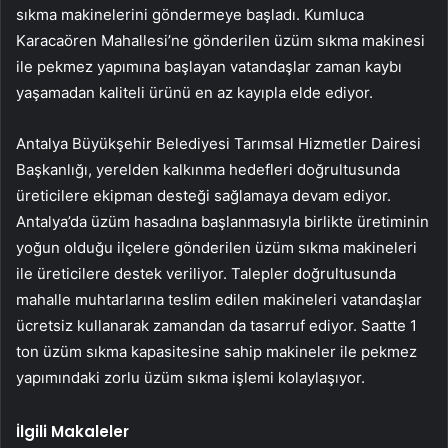
sıkma makinelerini göndermeye başladı. Kumluca
Karacaören Mahallesi’ne gönderilen üzüm sıkma makinesi
ile pekmez yapımına başlayan vatandaşlar zaman kaybı
yaşamadan kaliteli ürünü en az kayıpla elde ediyor.
Antalya Büyükşehir Belediyesi Tarımsal Hizmetler Dairesi
Başkanlığı, yerelden kalkınma hedefleri doğrultusunda
üreticilere ekipman desteği sağlamaya devam ediyor.
Antalya’da üzüm hasadına başlanmasıyla birlikte üretiminin
yoğun olduğu ilçelere gönderilen üzüm sıkma makineleri
ile üreticilere destek veriliyor. Talepler doğrultusunda
mahalle muhtarlarına teslim edilen makineleri vatandaşlar
ücretsiz kullanarak zamandan da tasarruf ediyor. Saatte 1
ton üzüm sıkma kapasitesine sahip makineler ile pekmez
yapımındaki zorlu üzüm sıkma işlemi kolaylaşıyor.
İlgili Makaleler