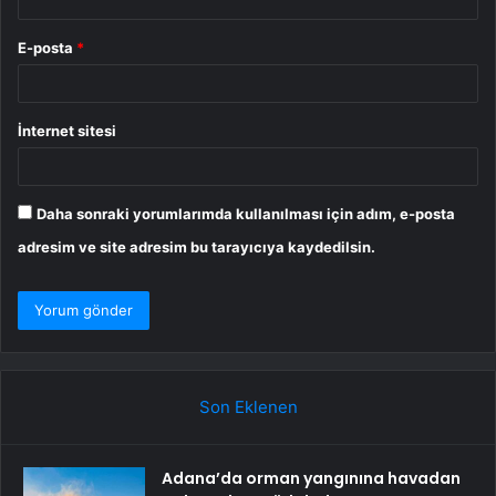
E-posta
*
İnternet sitesi
Daha sonraki yorumlarımda kullanılması için adım, e-posta
adresim ve site adresim bu tarayıcıya kaydedilsin.
Son Eklenen
Adana’da orman yangınına havadan