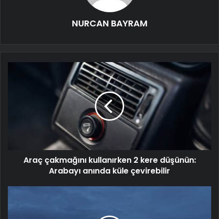
NURCAN BAYRAM
Araç çakmağını kullanırken 2 kere düşünün:
Arabayı anında küle çevirebilir