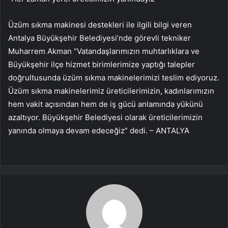
Üzüm sıkma makinesi destekleri ile ilgili bilgi veren
Antalya Büyükşehir Belediyesi’nde görevli tekniker
Muharrem Akman “Vatandaşlarımızın muhtarlıklara ve
Büyükşehir ilçe hizmet birimlerimize yaptığı talepler
doğrultusunda üzüm sıkma makinelerimizi teslim ediyoruz.
Üzüm sıkma makinelerimiz üreticilerimizin, kadınlarımızın
hem vakit açısından hem de iş gücü anlamında yükünü
azaltıyor. Büyükşehir Belediyesi olarak üreticilerimizin
yanında olmaya devam edeceğiz” dedi. – ANTALYA