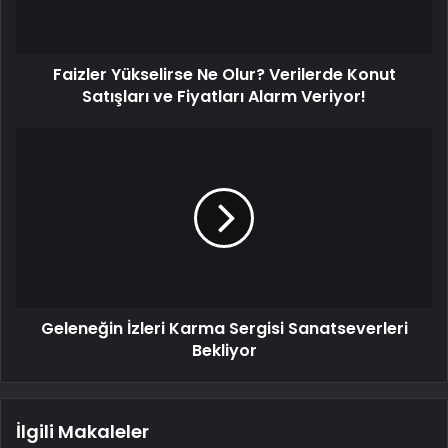
Faizler Yükselirse Ne Olur? Verilerde Konut
Satışları ve Fiyatları Alarm Veriyor!
Geleneğin İzleri Karma Sergisi Sanatseverleri
Bekliyor
İlgili Makaleler