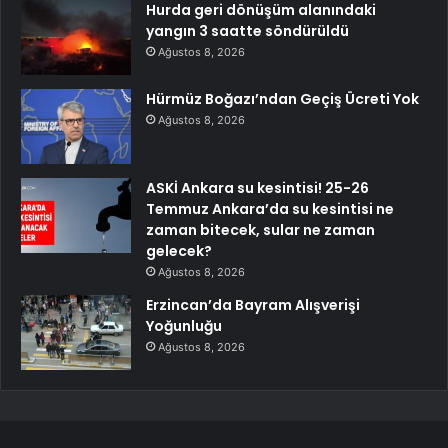
Hurda geri dönüşüm alanındaki
yangın 3 saatte söndürüldü
Ağustos 8, 2026
Hürmüz Boğazı’ndan Geçiş Ücreti Yok
Ağustos 8, 2026
ASKİ Ankara su kesintisi! 25-26
Temmuz Ankara’da su kesintisi ne
zaman bitecek, sular ne zaman
gelecek?
Ağustos 8, 2026
Erzincan’da Bayram Alışverişi
Yoğunluğu
Ağustos 8, 2026