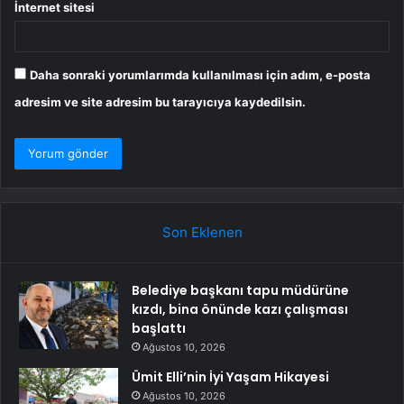
İnternet sitesi
Daha sonraki yorumlarımda kullanılması için adım, e-posta
adresim ve site adresim bu tarayıcıya kaydedilsin.
Son Eklenen
Belediye başkanı tapu müdürüne
kızdı, bina önünde kazı çalışması
başlattı
Ağustos 10, 2026
Ümit Elli’nin İyi Yaşam Hikayesi
Ağustos 10, 2026