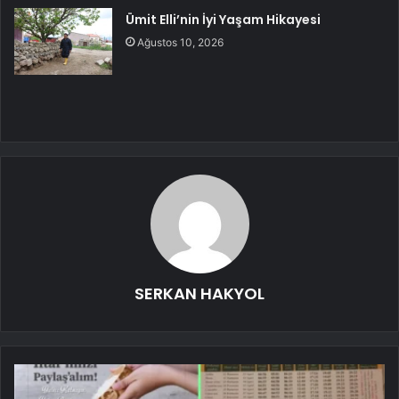
Ümit Elli’nin İyi Yaşam Hikayesi
Ağustos 10, 2026
SERKAN HAKYOL