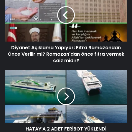
Diyanet Açıklama Yapıyor: Fıtra Ramazandan
Önce Verilir mi? Ramazan'dan önce fıtra vermek
caiz midir?
HATAY'A 2 ADET FERİBOT YÜKLENDİ