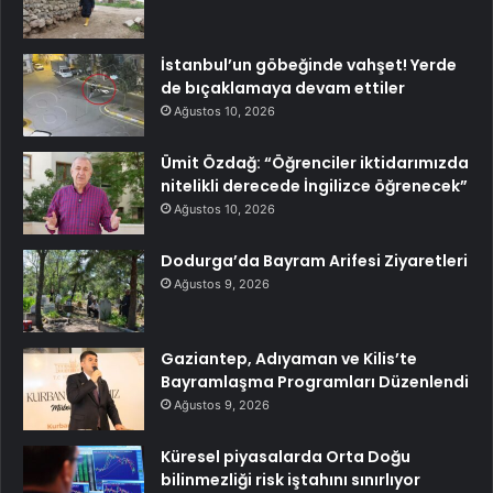
İstanbul’un göbeğinde vahşet! Yerde
de bıçaklamaya devam ettiler
Ağustos 10, 2026
Ümit Özdağ: “Öğrenciler iktidarımızda
nitelikli derecede İngilizce öğrenecek”
Ağustos 10, 2026
Dodurga’da Bayram Arifesi Ziyaretleri
Ağustos 9, 2026
Gaziantep, Adıyaman ve Kilis’te
Bayramlaşma Programları Düzenlendi
Ağustos 9, 2026
Küresel piyasalarda Orta Doğu
bilinmezliği risk iştahını sınırlıyor