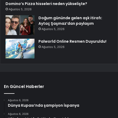
Domino’s Pizza hisseleri neden yükselişte?
Ağustos 5, 2026
Doğum gününde gelen aşk itirafı:
Aytaç Şaşmaz’dan paylaşım
Ağustos 5, 2026
Palworld Online Resmen Duyuruldu!
Ağustos 5, 2026
En Güncel Haberler
Ağustos 6, 2026
Dünya Kupası’nda şampiyon İspanya
Ağustos 6, 2026