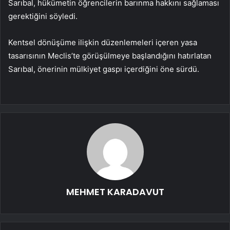
Sarıbal, hükümetin öğrencilerin barınma hakkını sağlaması
gerektiğini söyledi.
Kentsel dönüşüme ilişkin düzenlemeleri içeren yasa
tasarısının Meclis’te görüşülmeye başlandığını hatırlatan
Sarıbal, önerinin mülkiyet gaspı içerdiğini öne sürdü.
MEHMET KARADAVUT