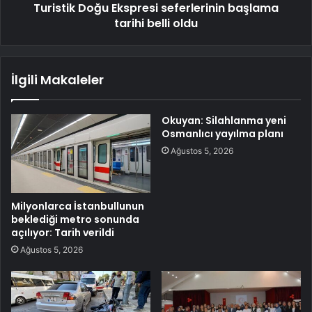
Turistik Doğu Ekspresi seferlerinin başlama
tarihi belli oldu
İlgili Makaleler
Okuyan: Silahlanma yeni
Osmanlıcı yayılma planı
Ağustos 5, 2026
Milyonlarca İstanbullunun
beklediği metro sonunda
açılıyor: Tarih verildi
Ağustos 5, 2026