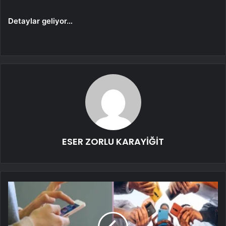
Detaylar geliyor…
ESER ZORLU KARAYİĞİT