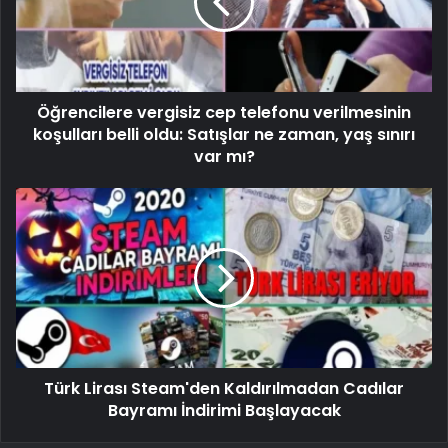
Öğrencilere vergisiz cep telefonu verilmesinin
koşulları belli oldu: Satışlar ne zaman, yaş sınırı
var mı?
Türk Lirası Steam'den Kaldırılmadan Cadılar
Bayramı İndirimi Başlayacak