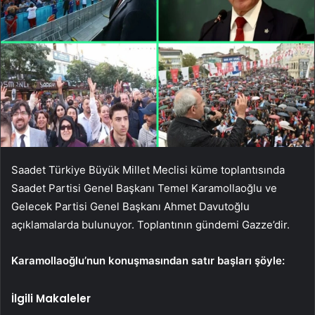
Saadet Türkiye Büyük Millet Meclisi küme toplantısında
Saadet Partisi Genel Başkanı Temel Karamollaoğlu ve
Gelecek Partisi Genel Başkanı Ahmet Davutoğlu
açıklamalarda bulunuyor. Toplantının gündemi Gazze’dir.
Karamollaoğlu’nun konuşmasından satır başları şöyle:
İlgili Makaleler