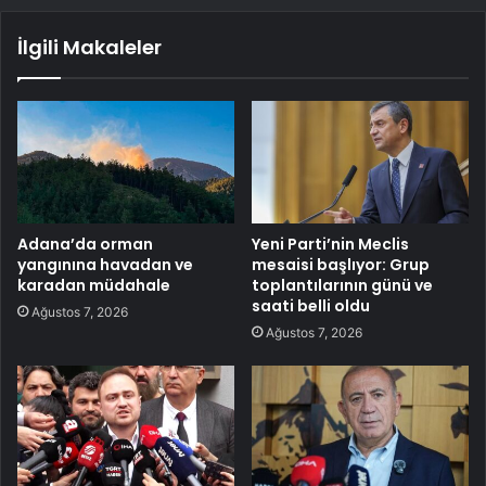
İlgili Makaleler
Adana’da orman
Yeni Parti’nin Meclis
yangınına havadan ve
mesaisi başlıyor: Grup
karadan müdahale
toplantılarının günü ve
saati belli oldu
Ağustos 7, 2026
Ağustos 7, 2026