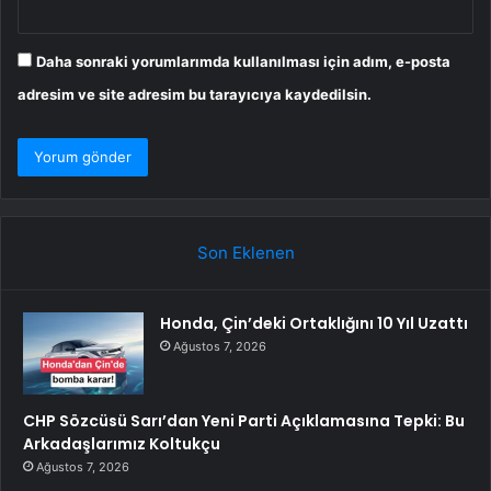
Daha sonraki yorumlarımda kullanılması için adım, e-posta
adresim ve site adresim bu tarayıcıya kaydedilsin.
Son Eklenen
Honda, Çin’deki Ortaklığını 10 Yıl Uzattı
Ağustos 7, 2026
CHP Sözcüsü Sarı’dan Yeni Parti Açıklamasına Tepki: Bu
Arkadaşlarımız Koltukçu
Ağustos 7, 2026