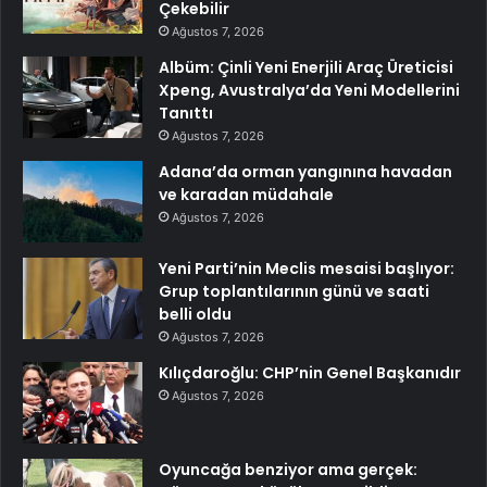
Çekebilir
Ağustos 7, 2026
Albüm: Çinli Yeni Enerjili Araç Üreticisi
Xpeng, Avustralya’da Yeni Modellerini
Tanıttı
Ağustos 7, 2026
Adana’da orman yangınına havadan
ve karadan müdahale
Ağustos 7, 2026
Yeni Parti’nin Meclis mesaisi başlıyor:
Grup toplantılarının günü ve saati
belli oldu
Ağustos 7, 2026
Kılıçdaroğlu: CHP’nin Genel Başkanıdır
Ağustos 7, 2026
Oyuncağa benziyor ama gerçek: