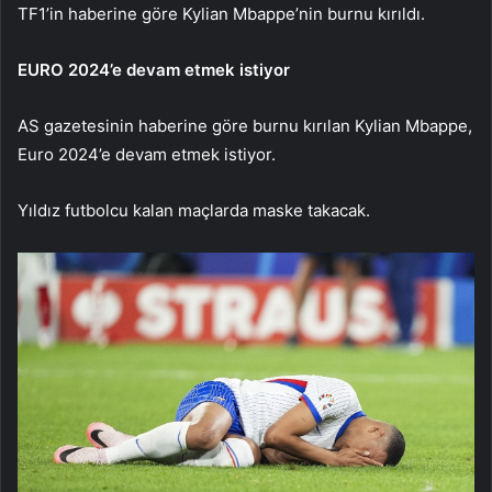
TF1’in haberine göre Kylian Mbappe’nin burnu kırıldı.
EURO 2024’e devam etmek istiyor
AS gazetesinin haberine göre burnu kırılan Kylian Mbappe,
Euro 2024’e devam etmek istiyor.
Yıldız futbolcu kalan maçlarda maske takacak.