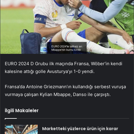
EURO 2024 D Grubu ilk maçında Fransa, Wöber’in kendi
kalesine attığı golle Avusturya’yı 1-0 yendi.
Fransa’da Antoine Griezmann’ın kullandığı serbest vuruşa
vurmaya çalışan Kylian Mbappe, Danso ile çarpıştı.
İlgili Makaleler
Marketteki yüzlerce ürün için karar