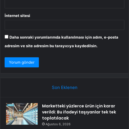
İnternet sitesi
Daha sonraki yorumlarımda kullanılması için adım, e-posta
adresim ve site adresim bu tarayıcıya kaydedilsin.
Son Eklenen
Marketteki yüzlerce ürün için karar
verildi: Bu ifadeyi taşıyanlar tek tek
toplatılacak
Ağustos 6, 2026