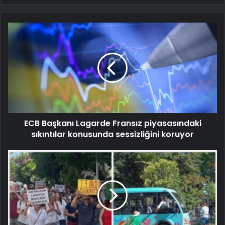
ECB Başkanı Lagarde Fransız piyasasındaki
sıkıntılar konusunda sessizliğini koruyor