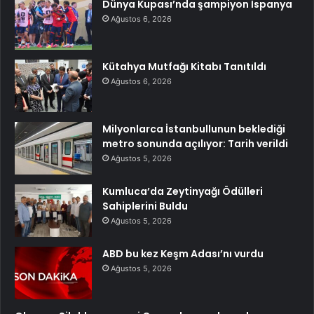
Dünya Kupası’nda şampiyon İspanya
Ağustos 6, 2026
Kütahya Mutfağı Kitabı Tanıtıldı
Ağustos 6, 2026
Milyonlarca İstanbullunun beklediği
metro sonunda açılıyor: Tarih verildi
Ağustos 5, 2026
Kumluca’da Zeytinyağı Ödülleri
Sahiplerini Buldu
Ağustos 5, 2026
ABD bu kez Keşm Adası’nı vurdu
Ağustos 5, 2026