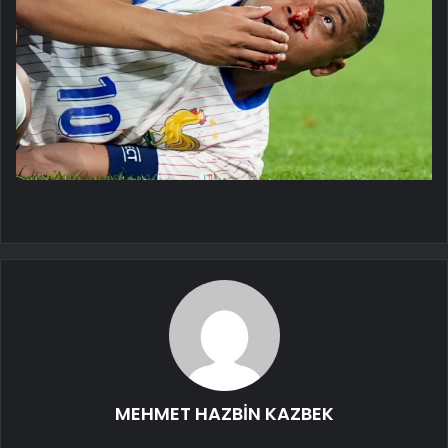
MEHMET HAZBİN KAZBEK