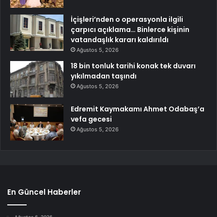
İçişleri’nden o operasyonla ilgili
çarpıcı açıklama… Binlerce kişinin
vatandaşlık kararı kaldırıldı
Ağustos 5, 2026
18 bin tonluk tarihi konak tek duvarı
yıkılmadan taşındı
Ağustos 5, 2026
Edremit Kaymakamı Ahmet Odabaş’a
vefa gecesi
Ağustos 5, 2026
En Güncel Haberler