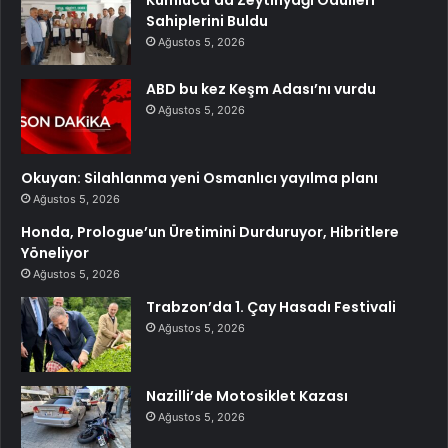
Sahiplerini Buldu
Ağustos 5, 2026
ABD bu kez Keşm Adası’nı vurdu
Ağustos 5, 2026
Okuyan: Silahlanma yeni Osmanlıcı yayılma planı
Ağustos 5, 2026
Honda, Prologue’un Üretimini Durduruyor, Hibritlere
Yöneliyor
Ağustos 5, 2026
Trabzon’da 1. Çay Hasadı Festivali
Ağustos 5, 2026
Nazilli’de Motosiklet Kazası
Ağustos 5, 2026