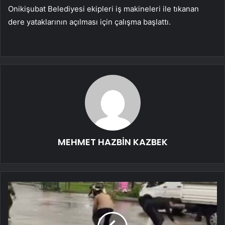
Onikişubat Belediyesi ekipleri iş makineleri ile tıkanan
dere yataklarının açılması için çalışma başlattı.
MEHMET HAZBİN KAZBEK