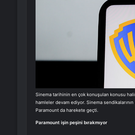
Sinema tarihinin en çok konuşulan konusu hali
hamleler devam ediyor. Sinema sendikalarının 
Paramount da harekete geçti.
Paramount işin peşini bırakmıyor