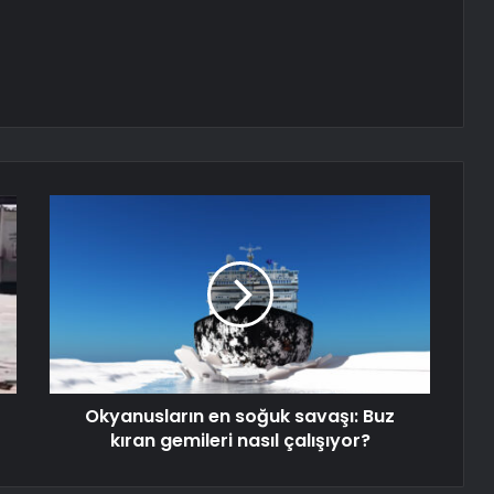
Okyanusların en soğuk savaşı: Buz
kıran gemileri nasıl çalışıyor?