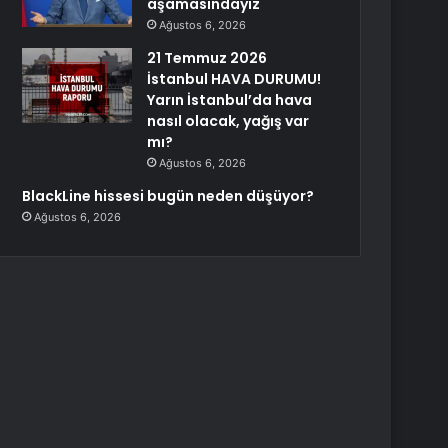
aşamasındayız
Ağustos 6, 2026
21 Temmuz 2026
İstanbul HAVA DURUMU!
Yarın İstanbul’da hava
nasıl olacak, yağış var
mı?
Ağustos 6, 2026
BlackLine hissesi bugün neden düşüyor?
Ağustos 6, 2026