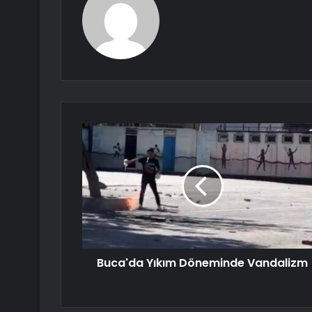
Buca'da Yıkım Döneminde Vandalizm