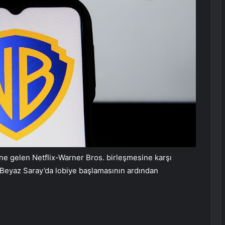
ne gelen Netflix-Warner Bros. birleşmesine karşı
Beyaz Saray’da lobiye başlamasının ardından