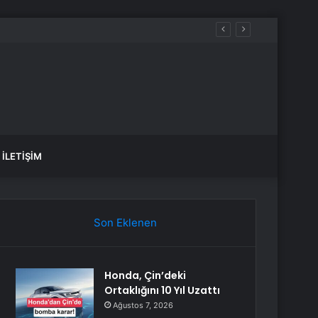
İLETIŞIM
Son Eklenen
Honda, Çin’deki
Ortaklığını 10 Yıl Uzattı
Ağustos 7, 2026