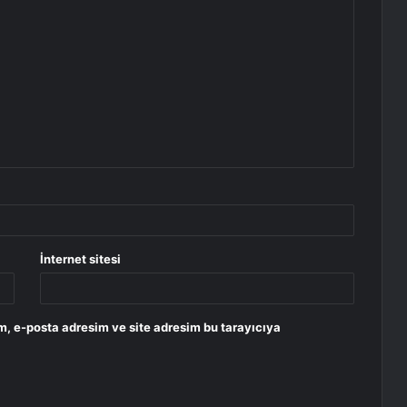
İnternet sitesi
m, e-posta adresim ve site adresim bu tarayıcıya