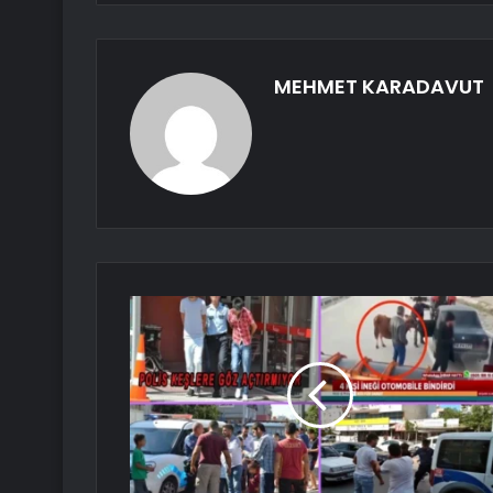
MEHMET KARADAVUT