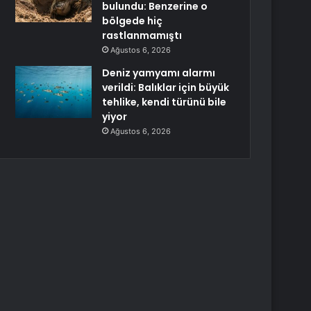
bulundu: Benzerine o
bölgede hiç
rastlanmamıştı
Ağustos 6, 2026
Deniz yamyamı alarmı
verildi: Balıklar için büyük
tehlike, kendi türünü bile
yiyor
Ağustos 6, 2026