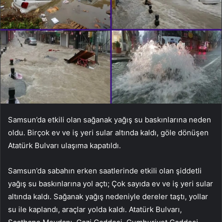
Samsun’da etkili olan sağanak yağış su baskınlarına neden
oldu. Birçok ev ve iş yeri sular altında kaldı, göle dönüşen
Atatürk Bulvarı ulaşıma kapatıldı.
Samsun’da sabahın erken saatlerinde etkili olan şiddetli
yağış su baskınlarına yol açtı; Çok sayıda ev ve iş yeri sular
altında kaldı. Sağanak yağış nedeniyle dereler taştı, yollar
su ile kaplandı, araçlar yolda kaldı. Atatürk Bulvarı,