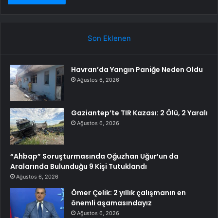
Son Eklenen
Havran’da Yangın Paniğe Neden Oldu
Ağustos 6, 2026
Gaziantep’te TIR Kazası: 2 Ölü, 2 Yaralı
Ağustos 6, 2026
“Ahbap” Soruşturmasında Oğuzhan Uğur’un da
Aralarında Bulunduğu 9 Kişi Tutuklandı
Ağustos 6, 2026
Ömer Çelik: 2 yıllık çalışmanın en
önemli aşamasındayız
Ağustos 6, 2026