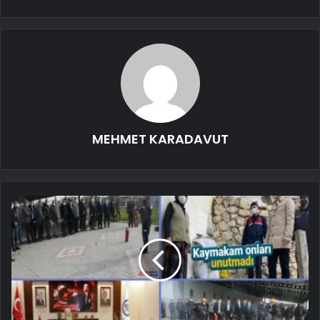
MEHMET KARADAVUT