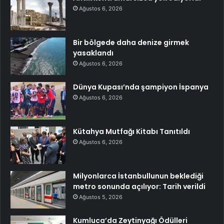
Ağustos 6, 2026
Bir bölgede daha denize girmek
yasaklandı
Ağustos 6, 2026
Dünya Kupası’nda şampiyon İspanya
Ağustos 6, 2026
Kütahya Mutfağı Kitabı Tanıtıldı
Ağustos 6, 2026
Milyonlarca İstanbullunun beklediği
metro sonunda açılıyor: Tarih verildi
Ağustos 5, 2026
Kumluca’da Zeytinyağı Ödülleri