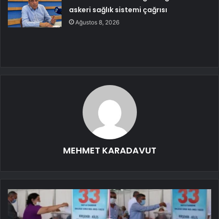
askeri sağlık sistemi çağrısı
Ağustos 8, 2026
MEHMET KARADAVUT