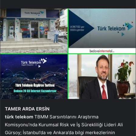
TAMER ARDA ERSİN
türk telekom
TBMM Sarsıntılarını Araştırma
Komisyonu’nda Kurumsal Risk ve İş Sürekliliği Lideri Ali
Gürsoy; İstanbul’da ve Ankara’da bilgi merkezlerinin