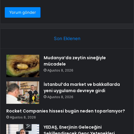
Son Eklenen
Mudanya’da zeytin sineğiyle
mücadele
Ağustos 8, 2026
İstanbul’da market ve bakkallarda
yeni uygulama devreye girdi
Ağustos 8, 2026
Rocket Companies hissesi bugün neden toparlanıyor?
Ağustos 8, 2026
YEDAŞ, Enerjinin Geleceğini
Şekillendirecek Genç Yetenekleri