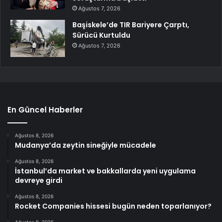
Ağustos 7, 2026
Başiskele’de TIR Bariyere Çarptı,
Sürücü Kurtuldu
Ağustos 7, 2026
En Güncel Haberler
Ağustos 8, 2026
Mudanya’da zeytin sineğiyle mücadele
Ağustos 8, 2026
İstanbul’da market ve bakkallarda yeni uygulama
devreye girdi
Ağustos 8, 2026
Rocket Companies hissesi bugün neden toparlanıyor?