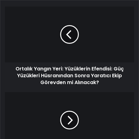
Ortalık Yangın Yeri: Yüzüklerin Efendisi: Güç
Yüzükleri Hüsranından Sonra Yaratıcı Ekip
Görevden mi Alınacak?