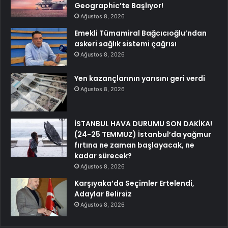
Geographic’te Başlıyor!
Ağustos 8, 2026
Emekli Tümamiral Bağcıcıoğlu’ndan
askeri sağlık sistemi çağrısı
Ağustos 8, 2026
Yen kazançlarının yarısını geri verdi
Ağustos 8, 2026
İSTANBUL HAVA DURUMU SON DAKİKA!
(24-25 TEMMUZ) İstanbul’da yağmur
fırtına ne zaman başlayacak, ne
kadar sürecek?
Ağustos 8, 2026
Karşıyaka’da Seçimler Ertelendi,
Adaylar Belirsiz
Ağustos 8, 2026