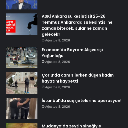
ASKİ Ankara su kesintisi! 25-26
Temmuz Ankara’da su kesintisi ne
zaman bitecek, sular ne zaman
gelecek?
Ağustos 8, 2026
Erzincan’da Bayram Alışverişi
Yoğunluğu
Ağustos 8, 2026
Çorlu’da cam silerken düşen kadın
hayatını kaybetti
Ağustos 8, 2026
İstanbul’da suç çetelerine operasyon!
Ağustos 8, 2026
Mudanya’da zeytin sineğiyle