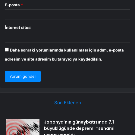
E-posta
*
İnternet sitesi
Daha sonraki yorumlarımda kullanılması için adım, e-posta
adresim ve site adresim bu tarayıcıya kaydedilsin.
Son Eklenen
Japonya’nın güneybatısında 7,1
büyüklüğünde deprem: Tsunami
uyarısı yapıldı