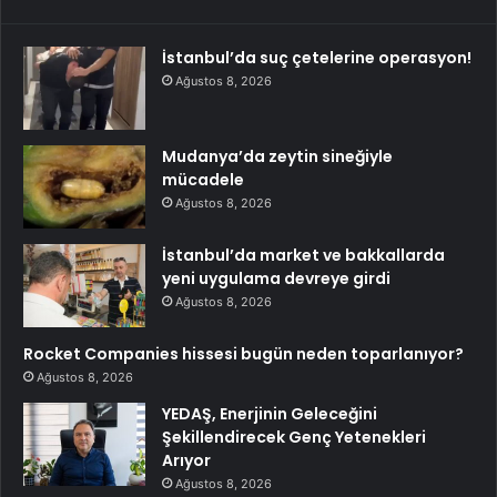
İstanbul’da suç çetelerine operasyon!
Ağustos 8, 2026
Mudanya’da zeytin sineğiyle
mücadele
Ağustos 8, 2026
İstanbul’da market ve bakkallarda
yeni uygulama devreye girdi
Ağustos 8, 2026
Rocket Companies hissesi bugün neden toparlanıyor?
Ağustos 8, 2026
YEDAŞ, Enerjinin Geleceğini
Şekillendirecek Genç Yetenekleri
Arıyor
Ağustos 8, 2026