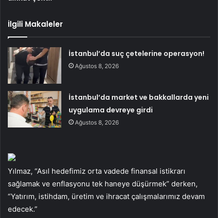
İlgili Makaleler
İstanbul’da suç çetelerine operasyon!
Ağustos 8, 2026
İstanbul’da market ve bakkallarda yeni
uygulama devreye girdi
Ağustos 8, 2026
Yılmaz, “Asıl hedefimiz orta vadede finansal istikrarı
sağlamak ve enflasyonu tek haneye düşürmek” derken,
“Yatırım, istihdam, üretim ve ihracat çalışmalarımız devam
edecek.”