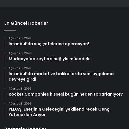
En Güncel Haberler
Ağustos 8, 2026
İstanbul’da suç çetelerine operasyon!
Ağustos 8, 2026
Mudanya’da zeytin sineğiyle mücadele
Ağustos 8, 2026
İstanbul’da market ve bakkallarda yeni uygulama
devreye girdi
Ağustos 8, 2026
Rocket Companies hissesi bugün neden toparlanıyor?
Ağustos 8, 2026
YEDAŞ, Enerjinin Geleceğini Şekillendirecek Genç
Yetenekleri Arıyor