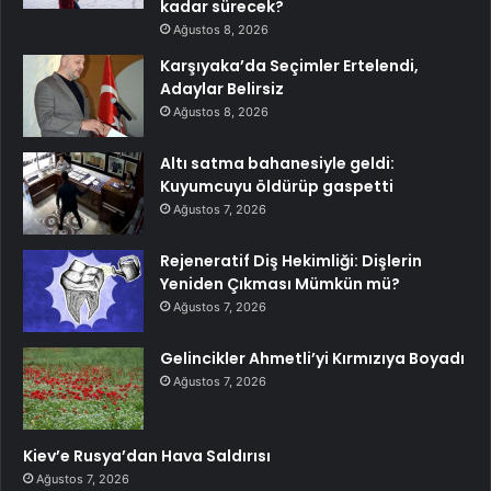
kadar sürecek?
Ağustos 8, 2026
Karşıyaka’da Seçimler Ertelendi,
Adaylar Belirsiz
Ağustos 8, 2026
Altı satma bahanesiyle geldi:
Kuyumcuyu öldürüp gaspetti
Ağustos 7, 2026
Rejeneratif Diş Hekimliği: Dişlerin
Yeniden Çıkması Mümkün mü?
Ağustos 7, 2026
Gelincikler Ahmetli’yi Kırmızıya Boyadı
Ağustos 7, 2026
Kiev’e Rusya’dan Hava Saldırısı
Ağustos 7, 2026