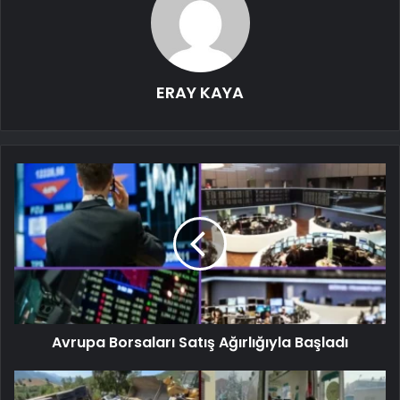
ERAY KAYA
Avrupa Borsaları Satış Ağırlığıyla Başladı