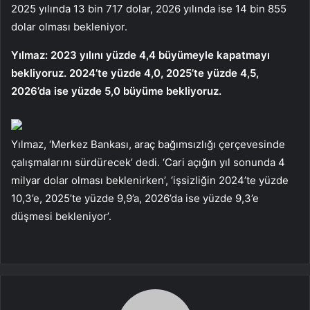
2025 yılında 13 bin 717 dolar, 2026 yılında ise 14 bin 855
dolar olması bekleniyor.
Yılmaz: 2023 yılını yüzde 4,4 büyümeyle kapatmayı
bekliyoruz. 2024’te yüzde 4,0, 2025’te yüzde 4,5,
2026’da ise yüzde 5,0 büyüme bekliyoruz.
Yılmaz, ‘Merkez Bankası, araç bağımsızlığı çerçevesinde
çalışmalarını sürdürecek’ dedi. ‘Cari açığın yıl sonunda 4
milyar dolar olması beklenirken’, ‘işsizliğin 2024’te yüzde
10,3’e, 2025’te yüzde 9,9’a, 2026’da ise yüzde 9,3’e
düşmesi bekleniyor’.