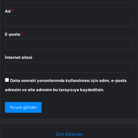
Ad
*
E-posta
*
İnternet sitesi
Daha sonraki yorumlarımda kullanılması için adım, e-posta
adresim ve site adresim bu tarayıcıya kaydedilsin.
Son Eklenen