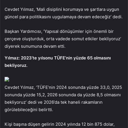
Cevdet Yılmaz, ‘Mali disiplini korumaya ve şartlara uygun
güncel para politikasını uygulamaya devam edeceğiz’ dedi.
Başkan Yardımcısı, ‘Yapısal dönüşümler için önemli bir
çerçeve oluşturduk, orta vadede somut etkiler bekliyoruz’
diyerek sunumuna devam etti.
Yılmaz: 2023’te yılsonu TÜFE’nin yüzde 65 olmasını
bekliyoruz.
Cevdet Yılmaz, ‘TÜFE’nin 2024 sonunda yüzde 33,0, 2025
sonunda yüzde 15,2, 2026 sonunda da yüzde 8,5 olmasını
bekliyoruz’ dedi ve 2026’da tek haneli rakamların
görülebileceğini belirtti.
Kişi başına düşen gelirin 2024 yılında 12 bin 875 dolar,