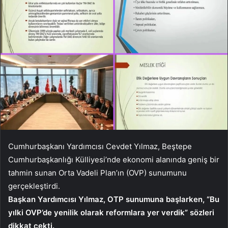
Cumhurbaşkanı Yardımcısı Cevdet Yılmaz, Beştepe
Cumhurbaşkanlığı Külliyesi’nde ekonomi alanında geniş bir
tahmin sunan Orta Vadeli Plan’ın (OVP) sunumunu
gerçekleştirdi.
Başkan Yardımcısı Yılmaz, OTP sunumuna başlarken, “Bu
yılki OVP’de yenilik olarak reformlara yer verdik” sözleri
dikkat çekti.