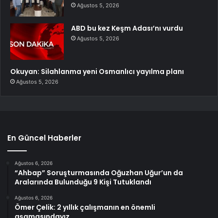
Ağustos 5, 2026
ABD bu kez Keşm Adası’nı vurdu
Ağustos 5, 2026
Okuyan: Silahlanma yeni Osmanlıcı yayılma planı
Ağustos 5, 2026
En Güncel Haberler
Ağustos 6, 2026
“Ahbap” Soruşturmasında Oğuzhan Uğur’un da
Aralarında Bulunduğu 9 Kişi Tutuklandı
Ağustos 6, 2026
Ömer Çelik: 2 yıllık çalışmanın en önemli
aşamasındayız