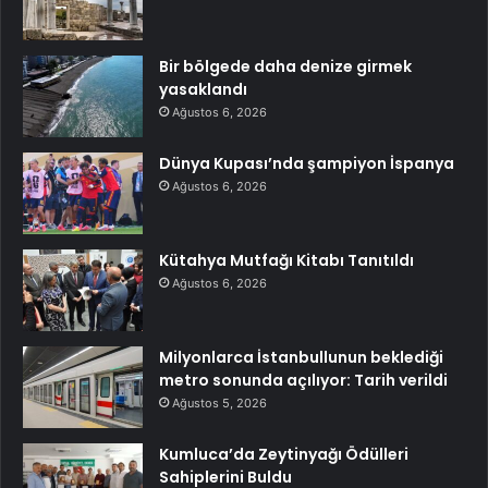
Bir bölgede daha denize girmek
yasaklandı
Ağustos 6, 2026
Dünya Kupası’nda şampiyon İspanya
Ağustos 6, 2026
Kütahya Mutfağı Kitabı Tanıtıldı
Ağustos 6, 2026
Milyonlarca İstanbullunun beklediği
metro sonunda açılıyor: Tarih verildi
Ağustos 5, 2026
Kumluca’da Zeytinyağı Ödülleri
Sahiplerini Buldu