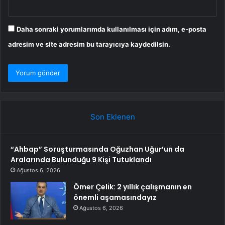
Daha sonraki yorumlarımda kullanılması için adım, e-posta
adresim ve site adresim bu tarayıcıya kaydedilsin.
Son Eklenen
“Ahbap” Soruşturmasında Oğuzhan Uğur’un da
Aralarında Bulunduğu 9 Kişi Tutuklandı
Ağustos 6, 2026
Ömer Çelik: 2 yıllık çalışmanın en
önemli aşamasındayız
Ağustos 6, 2026