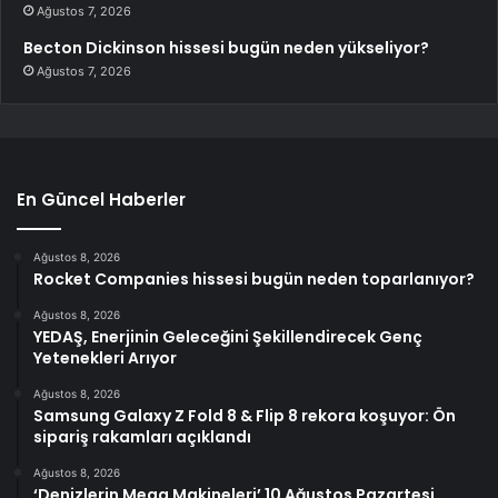
Ağustos 7, 2026
Becton Dickinson hissesi bugün neden yükseliyor?
Ağustos 7, 2026
En Güncel Haberler
Ağustos 8, 2026
Rocket Companies hissesi bugün neden toparlanıyor?
Ağustos 8, 2026
YEDAŞ, Enerjinin Geleceğini Şekillendirecek Genç
Yetenekleri Arıyor
Ağustos 8, 2026
Samsung Galaxy Z Fold 8 & Flip 8 rekora koşuyor: Ön
sipariş rakamları açıklandı
Ağustos 8, 2026
‘Denizlerin Mega Makineleri’ 10 Ağustos Pazartesi