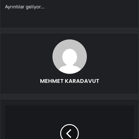
Ayrıntılar geliyor…
MEHMET KARADAVUT