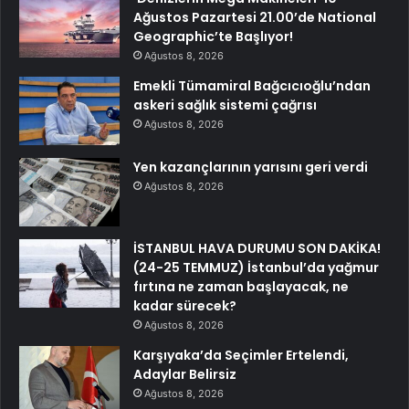
Ağustos Pazartesi 21.00’de National
Geographic’te Başlıyor!
Ağustos 8, 2026
Emekli Tümamiral Bağcıcıoğlu’ndan
askeri sağlık sistemi çağrısı
Ağustos 8, 2026
Yen kazançlarının yarısını geri verdi
Ağustos 8, 2026
İSTANBUL HAVA DURUMU SON DAKİKA!
(24-25 TEMMUZ) İstanbul’da yağmur
fırtına ne zaman başlayacak, ne
kadar sürecek?
Ağustos 8, 2026
Karşıyaka’da Seçimler Ertelendi,
Adaylar Belirsiz
Ağustos 8, 2026