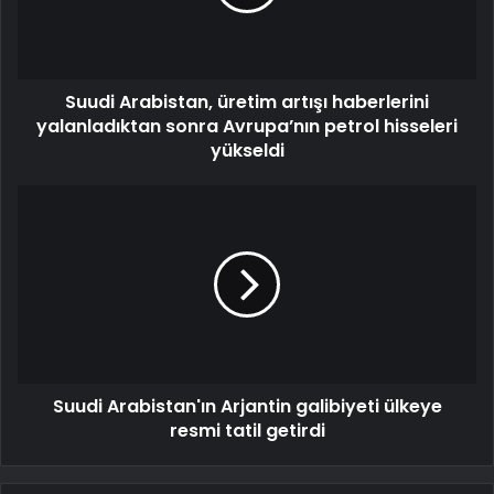
Suudi Arabistan, üretim artışı haberlerini
yalanladıktan sonra Avrupa’nın petrol hisseleri
yükseldi
Suudi Arabistan'ın Arjantin galibiyeti ülkeye
resmi tatil getirdi