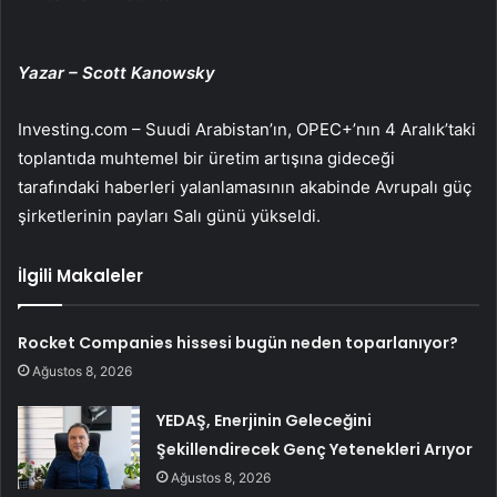
Yazar – Scott Kanowsky
Investing.com – Suudi Arabistan’ın, OPEC+’nın 4 Aralık’taki
toplantıda muhtemel bir üretim artışına gideceği
tarafındaki haberleri yalanlamasının akabinde Avrupalı güç
şirketlerinin payları Salı günü yükseldi.
İlgili Makaleler
Rocket Companies hissesi bugün neden toparlanıyor?
Ağustos 8, 2026
YEDAŞ, Enerjinin Geleceğini
Şekillendirecek Genç Yetenekleri Arıyor
Ağustos 8, 2026