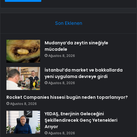
Son Eklenen
Mudanya’da zeytin sineğiyle
mücadele
Ağustos 8, 2026
İstanbul’da market ve bakkallarda
yeni uygulama devreye girdi
Ağustos 8, 2026
Rocket Companies hissesi bugün neden toparlanıyor?
Ağustos 8, 2026
YEDAŞ, Enerjinin Geleceğini
Şekillendirecek Genç Yetenekleri
Arıyor
Ağustos 8, 2026