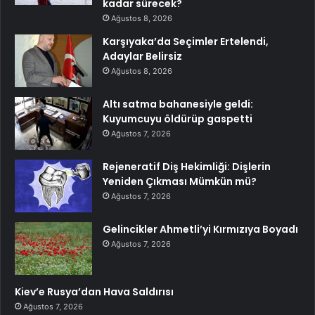
kadar sürecek?
Ağustos 8, 2026
Karşıyaka’da Seçimler Ertelendi,
Adaylar Belirsiz
Ağustos 8, 2026
Altı satma bahanesiyle geldi:
Kuyumcuyu öldürüp gaspetti
Ağustos 7, 2026
Rejeneratif Diş Hekimliği: Dişlerin
Yeniden Çıkması Mümkün mü?
Ağustos 7, 2026
Gelincikler Ahmetli’yi Kırmızıya Boyadı
Ağustos 7, 2026
Kiev’e Rusya’dan Hava Saldırısı
Ağustos 7, 2026