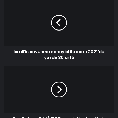
İsrail'in savunma sanayisi ihracatı 2021'de
yüzde 30 arttı